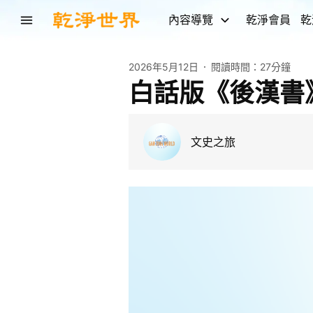
內容導覽
乾淨會員
乾
2026年5月12日
閱讀時間：
27分鐘
白話版《後漢書
文史之旅