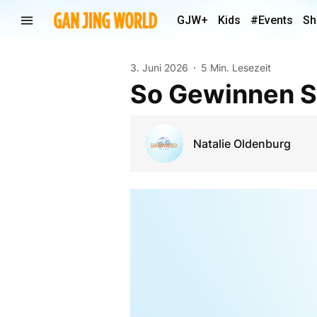
GJW+
Kids
#Events
Sh
3. Juni 2026
5 Min. Lesezeit
So Gewinnen Si
Natalie Oldenburg