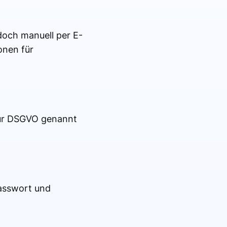
doch manuell per E-
onen für
zur DSGVO genannt
Passwort und