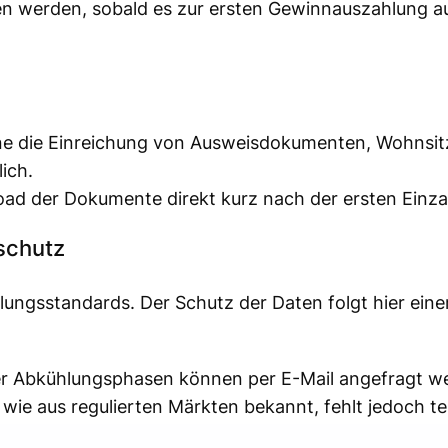
n werden, sobald es zur ersten Gewinnauszahlung au
hne die Einreichung von Ausweisdokumenten, Wohnsi
ich.
ad der Dokumente direkt kurz nach der ersten Einza
schutz
lungsstandards. Der Schutz der Daten folgt hier eine
er Abkühlungsphasen können per E-Mail angefragt we
wie aus regulierten Märkten bekannt, fehlt jedoch te