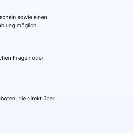
rschein sowie einen
ahlung möglich.
ischen Fragen oder
boten, die direkt über