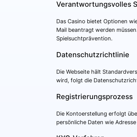
Verantwortungsvolles S
Das Casino bietet Optionen wi
Mail beantragt werden müssen.
Spielsuchtprävention.
Datenschutzrichtlinie
Die Webseite hält Standardver
wird, folgt die Datenschutzricht
Registrierungsprozess
Die Kontoerstellung erfolgt üb
persönliche Daten wie Adress