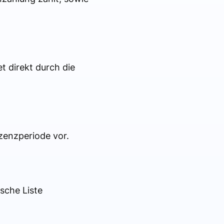
 direkt durch die
zenzperiode vor.
sche Liste