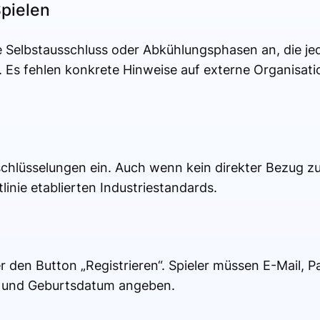
pielen
e Selbstausschluss oder Abkühlungsphasen an, die je
 Es fehlen konkrete Hinweise auf externe Organisati
schlüsselungen ein. Auch wenn kein direkter Bezug 
linie etablierten Industriestandards.
er den Button „Registrieren“. Spieler müssen E-Mail, 
e und Geburtsdatum angeben.