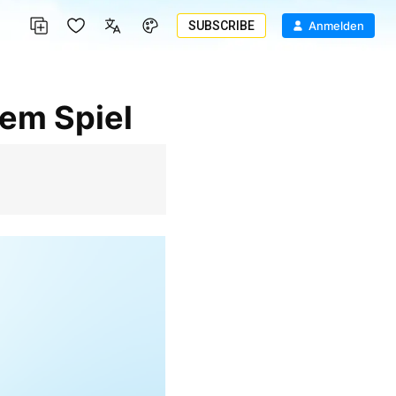
SUBSCRIBE
Anmelden
em Spiel