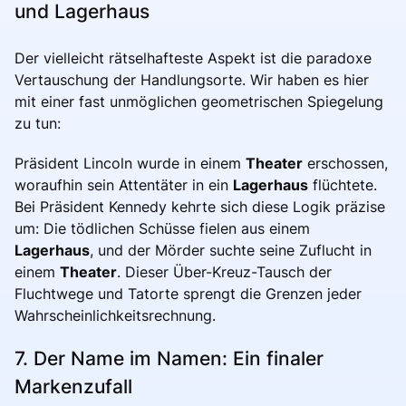
und Lagerhaus
Der vielleicht rätselhafteste Aspekt ist die paradoxe
Vertauschung der Handlungsorte. Wir haben es hier
mit einer fast unmöglichen geometrischen Spiegelung
zu tun:
Präsident Lincoln wurde in einem
Theater
erschossen,
woraufhin sein Attentäter in ein
Lagerhaus
flüchtete.
Bei Präsident Kennedy kehrte sich diese Logik präzise
um: Die tödlichen Schüsse fielen aus einem
Lagerhaus
, und der Mörder suchte seine Zuflucht in
einem
Theater
. Dieser Über-Kreuz-Tausch der
Fluchtwege und Tatorte sprengt die Grenzen jeder
Wahrscheinlichkeitsrechnung.
7. Der Name im Namen: Ein finaler
Markenzufall