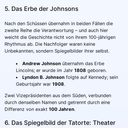
5. Das Erbe der Johnsons
Nach den Schüssen übernahm in beiden Fällen die
zweite Reihe die Verantwortung – und auch hier
weicht die Geschichte nicht von ihrem 100-jährigen
Rhythmus ab. Die Nachfolger waren keine
Unbekannten, sondern Spiegelbilder ihrer selbst.
Andrew Johnson
übernahm das Erbe
Lincolns; er wurde im Jahr
1808
geboren.
Lyndon B. Johnson
folgte auf Kennedy; sein
Geburtsjahr war
1908
.
Zwei Vizepräsidenten aus dem Süden, verbunden
durch denselben Namen und getrennt durch eine
Differenz von exakt
100 Jahren
.
6. Das Spiegelbild der Tatorte: Theater