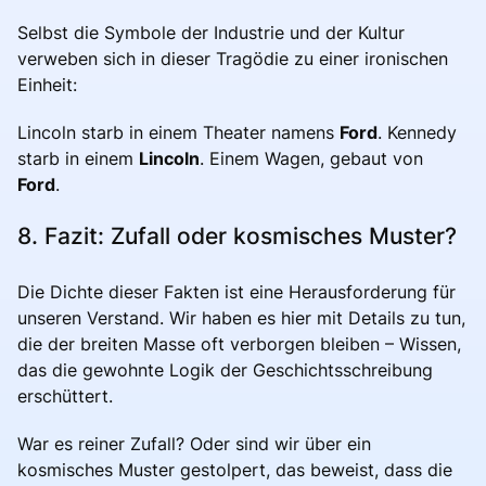
Selbst die Symbole der Industrie und der Kultur
verweben sich in dieser Tragödie zu einer ironischen
Einheit:
Lincoln starb in einem Theater namens
Ford
. Kennedy
starb in einem
Lincoln
. Einem Wagen, gebaut von
Ford
.
8. Fazit: Zufall oder kosmisches Muster?
Die Dichte dieser Fakten ist eine Herausforderung für
unseren Verstand. Wir haben es hier mit Details zu tun,
die der breiten Masse oft verborgen bleiben – Wissen,
das die gewohnte Logik der Geschichtsschreibung
erschüttert.
War es reiner Zufall? Oder sind wir über ein
kosmisches Muster gestolpert, das beweist, dass die