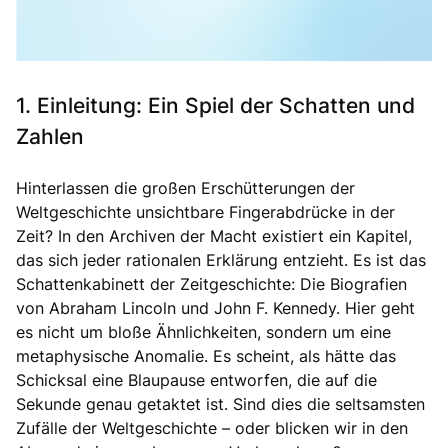
1. Einleitung: Ein Spiel der Schatten und
Zahlen
Hinterlassen die großen Erschütterungen der
Weltgeschichte unsichtbare Fingerabdrücke in der
Zeit? In den Archiven der Macht existiert ein Kapitel,
das sich jeder rationalen Erklärung entzieht. Es ist das
Schattenkabinett der Zeitgeschichte: Die Biografien
von Abraham Lincoln und John F. Kennedy. Hier geht
es nicht um bloße Ähnlichkeiten, sondern um eine
metaphysische Anomalie. Es scheint, als hätte das
Schicksal eine Blaupause entworfen, die auf die
Sekunde genau getaktet ist. Sind dies die seltsamsten
Zufälle der Weltgeschichte – oder blicken wir in den