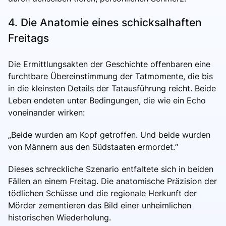
4. Die Anatomie eines schicksalhaften
Freitags
Die Ermittlungsakten der Geschichte offenbaren eine
furchtbare Übereinstimmung der Tatmomente, die bis
in die kleinsten Details der Tatausführung reicht. Beide
Leben endeten unter Bedingungen, die wie ein Echo
voneinander wirken:
„Beide wurden am Kopf getroffen. Und beide wurden
von Männern aus den Südstaaten ermordet.“
Dieses schreckliche Szenario entfaltete sich in beiden
Fällen an einem Freitag. Die anatomische Präzision der
tödlichen Schüsse und die regionale Herkunft der
Mörder zementieren das Bild einer unheimlichen
historischen Wiederholung.