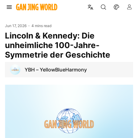
Jun 17, 2026
4 mins read
Lincoln & Kennedy: Die
unheimliche 100-Jahre-
Symmetrie der Geschichte
YBH – YellowBlueHarmony