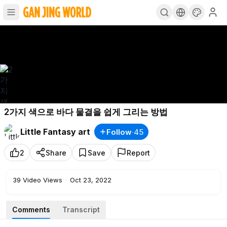
2가지 색으로 바다 물결을 쉽게 그리는 방법
Little Fantasy art
Follow
·
45
2
Share
Save
Report
39
Video Views
·
Oct 23, 2022
Comments
Transcript