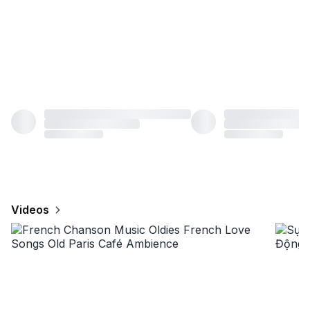
Videos