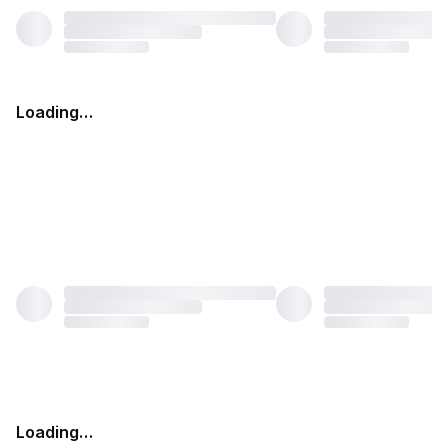
Loading…
Loading…