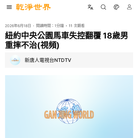
2026年6月18日
閱讀時間：
1分鐘
11
次觀看
紐約中央公園馬車失控翻覆 18歲男
重摔不治(視頻)
新唐人電視台NTDTV