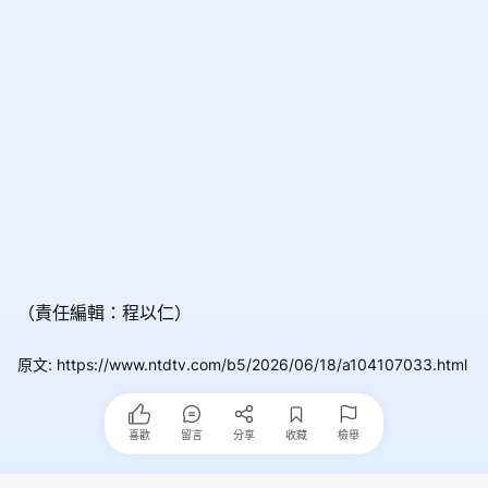
（責任編輯：程以仁）
原文
:
https://www.ntdtv.com/b5/2026/06/18/a104107033.html
喜歡
留言
分享
收藏
檢舉