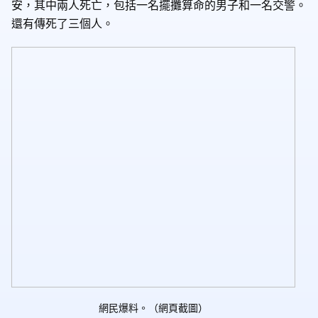
安，其中兩人死亡，包括一名擺攤算命的男子和一名交警。
還有傳死了三個人。
網民爆料。（網頁截圖）