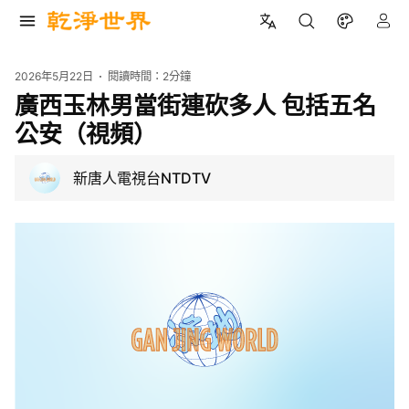
2026年5月22日
閱讀時間：
2分鐘
廣西玉林男當街連砍多人 包括五名
公安（視頻）
新唐人電視台NTDTV