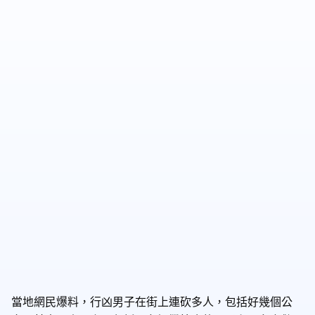
當地網民爆料，行凶男子在街上連砍多人，包括好幾個公