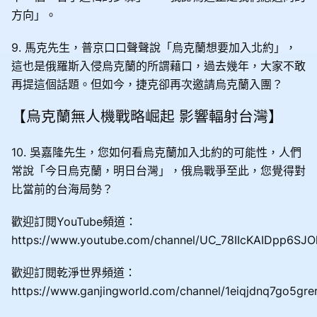
方向」。
9. 馬克先生，普京口口聲聲說「烏克蘭想要加入北約」，
這也是俄羅斯入侵烏克蘭的所謂藉口，過去幾年，大家不敢
再提這個話題。但如今，捷克卻再次邀請烏克蘭入團？
【烏克蘭無人機戰略崛起 影響輻射台灣】
10. 吳嘉隆先生，您如何看烏克蘭加入北約的可能性，人們
常說「今日烏克蘭，明日台灣」，俄烏戰爭至此，您覺得對
比當前的台海局勢？
歡迎訂閱YouTube頻道：
https://www.youtube.com/channel/UC_78IIcKAIDpp6SJO
歡迎訂閱乾淨世界頻道：
https://www.ganjingworld.com/channel/1eiqjdnq7go5gr