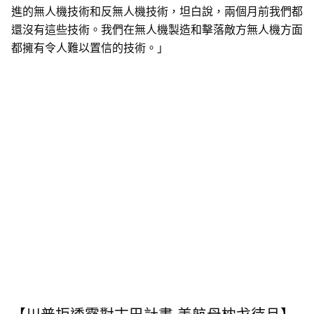
進的無人機技術和反無人機技術，坦白說，兩個月前我們都
還沒有這些技術。我們在無人機製造和擊落敵方無人機方面
都擁有令人難以置信的技術。」