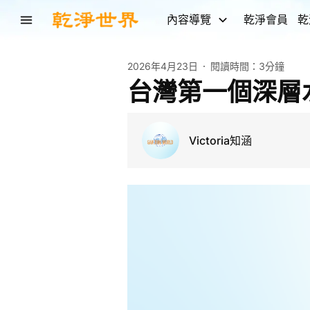
內容導覽
乾淨會員
乾
2026年4月23日
閱讀時間：
3分鐘
台灣第一個深層
Victoria知涵