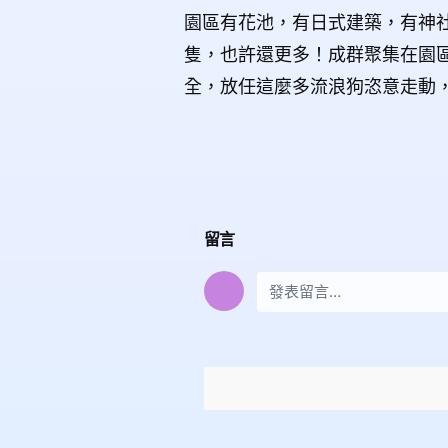
園區有花池，有日式建築，有神
隻，也許還更多！成群聚集在園
全，放任這麼多流浪狗恣意走動
留言