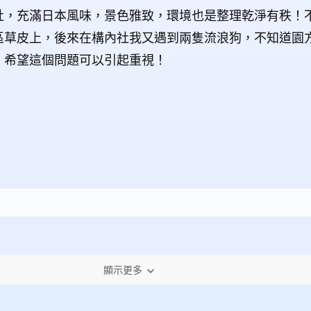
社，充滿日本風味，景色雅致，環境也是整理乾淨有秩！
區草皮上，後來在構內社我又遇到兩隻流浪狗，不知道園
，希望這個問題可以引起重視！
顯示更多