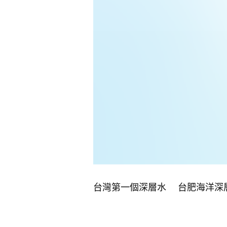
台灣第一個深層水 台肥海洋深