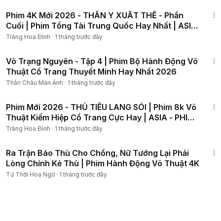
1:57:16
Phim 4K Mới 2026 - THẦN Y XUẤT THẾ - Phần
Cuối | Phim Tổng Tài Trung Quốc Hay Nhất | ASIA
- PHIM HAY
Trăng Hoa Đình
·
1 tháng trước đây
2:57:27
Võ Trạng Nguyên - Tập 4 | Phim Bộ Hành Động Võ
Thuật Cổ Trang Thuyết Minh Hay Nhất 2026
Thần Châu Màn Ảnh
·
1 tháng trước đây
1:15:20
Phim Mới 2026 - THỦ TIÊU LANG SÓI | Phim 8k Võ
Thuật Kiếm Hiệp Cổ Trang Cực Hay | ASIA - PHIM
HAY
Trăng Hoa Đình
·
1 tháng trước đây
1:44:00
Ra Trận Báo Thù Cho Chồng, Nữ Tướng Lại Phải
Lòng Chính Kẻ Thù | Phim Hành Động Võ Thuật 4K
Tứ Thời Hoa Ngữ
·
1 tháng trước đây