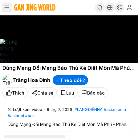
Dùng Mạng Đổi Mạng Báo Thù Kẻ Diệt Môn Mã Phủ |
Phim 4K Võ Thuật Kiếm Hiệp Cổ Trang Cực Hay
Trăng Hoa Đình
Theo dõi
·
2
2026
Thích
Chia sẻ
Lưu
Báo cáo
16
Lượt xem video
·
6 thg 7, 2026
#LANGĐIỆNHẠ
#asiamedia
#asianetwork
Dùng Mạng Đổi Mạng Báo Thù Kẻ Diệt Môn Mã Phủ - Phần
Cuối - Trích Đoạn Phim Võ Thuật Kiếm Hiệp LANG ĐIỆN HẠ
------------------------------------------------------------------