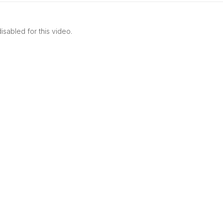
sabled for this video.