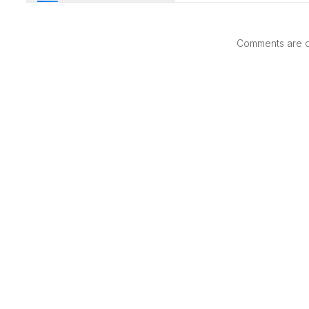
Comments are di