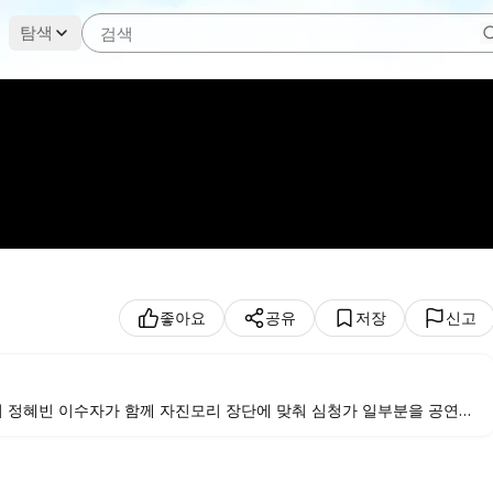
탐색
좋아요
공유
저장
신고
 정혜빈 이수자가 함께 자진모리 장단에 맞춰 심청가 일부분을 공연한
화사업으로 제작되었습니다.