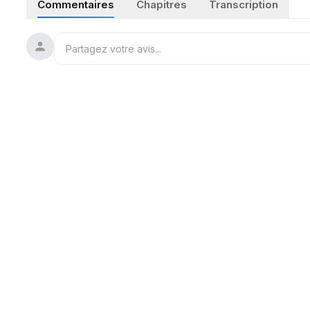
Commentaires
Chapitres
Transcription