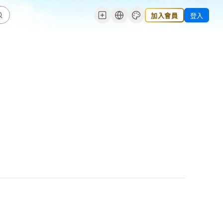
加入會員
登入