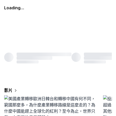
Loading…
影片