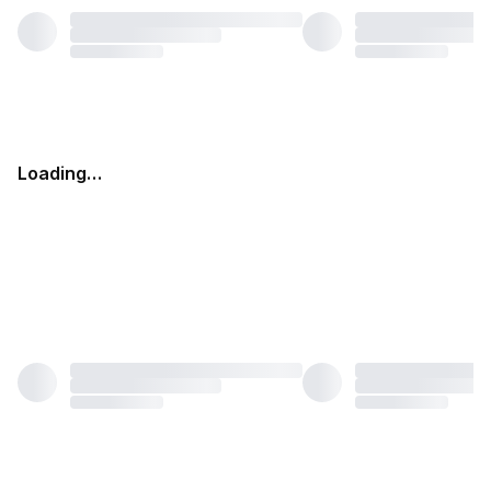
Loading…