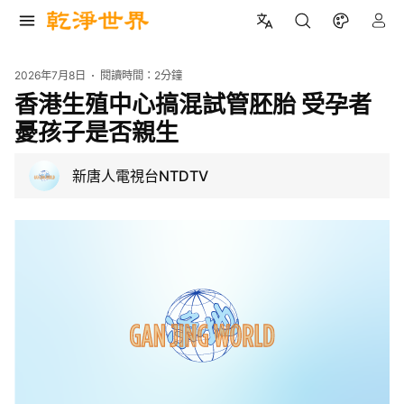
2026年7月8日
閱讀時間：
2分鐘
香港生殖中心搞混試管胚胎 受孕者
憂孩子是否親生
新唐人電視台NTDTV