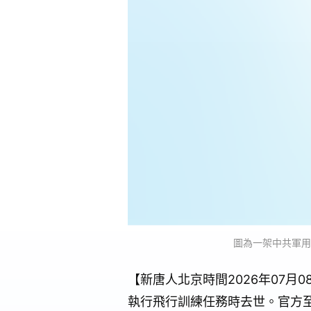
圖為一架中共軍用直升機
【新唐人北京時間2026年07
執行飛行訓練任務時去世。官方