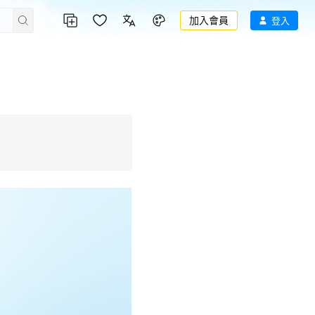
加入會員
登入