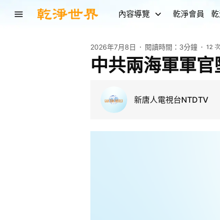
內容導覽
乾淨會員
乾
2026年7月8日
閱讀時間：
3分鐘
12
中共兩海軍軍官
新唐人電視台NTDTV