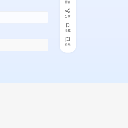
留言
分享
收藏
檢舉