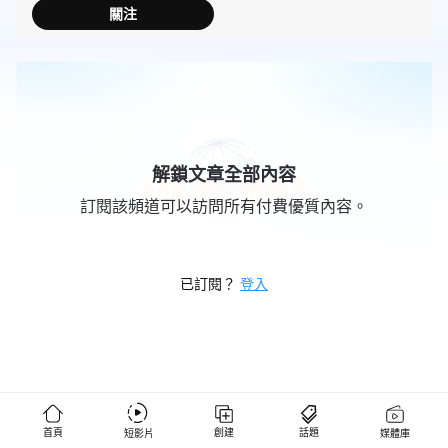
關注
解鎖文章全部內容
訂閱該頻道可以訪問所有付費優質內容。
已訂閱？
登入
首頁
創建
話題
短影片
媒體庫