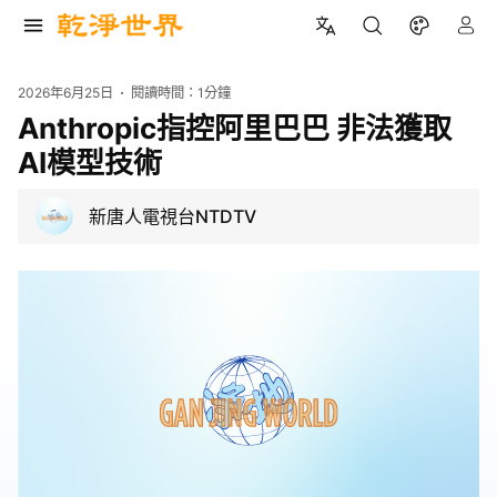
2026年6月25日
閱讀時間：
1分鐘
Anthropic指控阿里巴巴 非法獲取
AI模型技術
新唐人電視台NTDTV