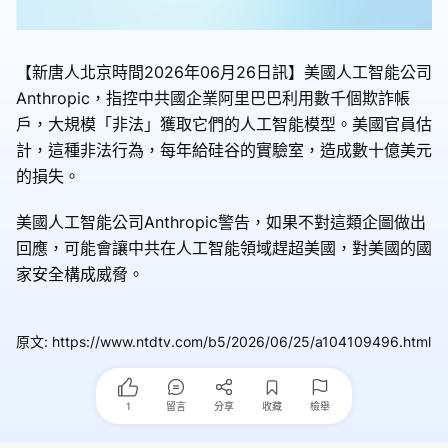
【新唐人北京時間2026年06月26日訊】美國人工智能公司
Anthropic，指控中共國企業阿里巴巴利用數千個欺詐帳
戶，大規模「非法」獲取它們的人工智能模型。美國官員估
計，這種非法行為，每年給硅谷的實驗室，造成數十億美元
的損失。
美國人工智能公司Anthropic警告，如果不對這類企圖做出
回應，可能會讓中共在人工智能領域趕超美國，對美國的國
家安全構成威脅。
原文
:
https://www.ntdtv.com/b5/2026/06/25/a104109496.html
1
留言
分享
收藏
檢舉