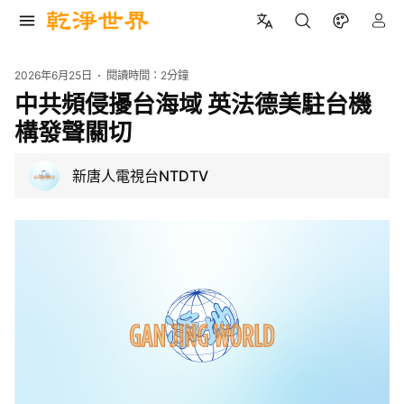
2026年6月25日
閱讀時間：
2分鐘
中共頻侵擾台海域 英法德美駐台機
構發聲關切
新唐人電視台NTDTV