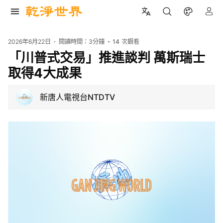
2026年6月22日
閱讀時間：
3分鐘
14
次觀看
「川普式交易」推進談判 萬斯瑞士
取得4大成果
新唐人電視台NTDTV