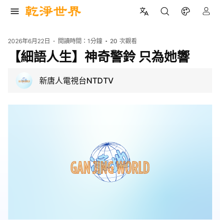
2026年6月22日
閱讀時間：
1分鐘
20
次觀看
【細語人生】神奇警鈴 只為她響
新唐人電視台NTDTV