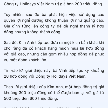
Công ty Holidays Việt Nam trị giá hơn 200 triệu đồng.
Tuy nhiên, sau đó bà phát hiện việc sử dụng các
quyền lợi nghỉ dưỡng không thuận lợi như quảng cáo.
Gia đình từng lên công ty để đề nghị thanh lý hợp
đồng nhưng không thành công.
Sau đó, Kim Anh tiếp tục đưa ra một kịch bản khác khi
cho rằng đã có khách hàng muốn mua lại hợp đồng
với giá cao, nhưng cần gom nhiều hợp đồng để phục
vụ một đoàn khách lớn.
Tin vào lời giới thiệu này, bà Vinh tiếp tục ký khoảng
20 hợp đồng với Công ty Holidays Việt Nam.
Theo lời giới thiệu của Kim Anh, một hợp đồng trị giá
khoảng 300 triệu đồng có thể được bán lại với giá từ
500 triệu đến 600 triệu đồng.