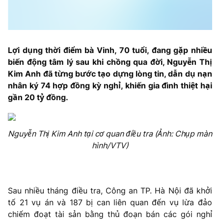
Lợi dụng thời điểm bà Vinh, 70 tuổi, đang gặp nhiều
biến động tâm lý sau khi chồng qua đời, Nguyễn Thị
Kim Anh đã từng bước tạo dựng lòng tin, dẫn dụ nạn
nhân ký 74 hợp đồng kỳ nghỉ, khiến gia đình thiệt hại
gần 20 tỷ đồng.
Nguyễn Thị Kim Anh tại cơ quan điều tra (Ảnh: Chụp màn
hình/VTV)
Sau nhiều tháng điều tra, Công an TP. Hà Nội đã khởi
tố 21 vụ án và 187 bị can liên quan đến vụ lừa đảo
chiếm đoạt tài sản bằng thủ đoạn bán các gói nghỉ