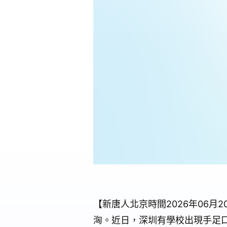
【新唐人北京時間2026年06
洶。近日，深圳有學校出現手足