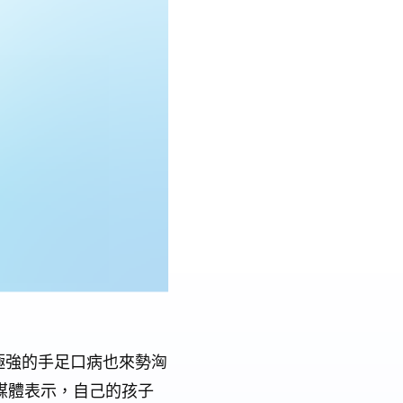
極強的手足口病也來勢洶
媒體表示，自己的孩子