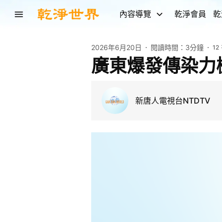
內容導覽
乾淨會員
乾
2026年6月20日
閱讀時間：
3分鐘
12
廣東爆發傳染力
新唐人電視台NTDTV