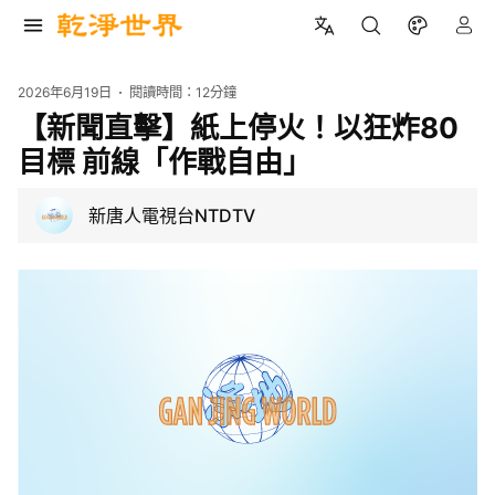
2026年6月19日
閱讀時間：
12分鐘
【新聞直擊】紙上停火！以狂炸80
目標 前線「作戰自由」
新唐人電視台NTDTV