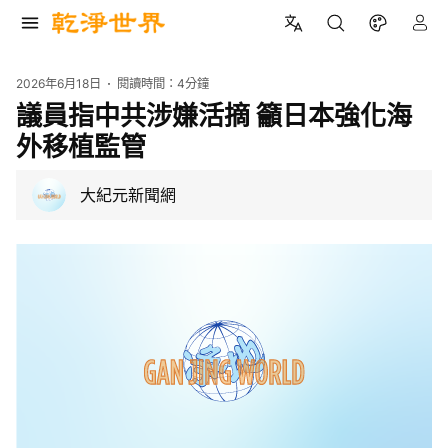
2026年6月18日
閱讀時間：
4分鐘
議員指中共涉嫌活摘 籲日本強化海
外移植監管
大紀元新聞網