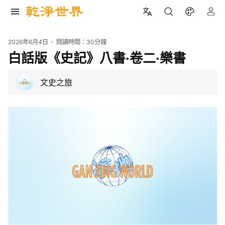
2026年6月4日
閱讀時間：
30分鐘
白話版《史記》八書·卷二·樂書
文史之旅