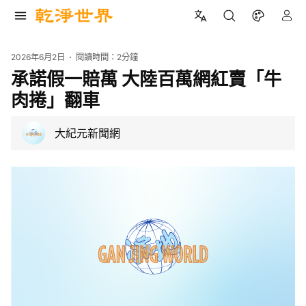
2026年6月2日
閱讀時間：
2分鐘
承諾假一賠萬 大陸百萬網紅賣「牛
肉捲」翻車
大紀元新聞網