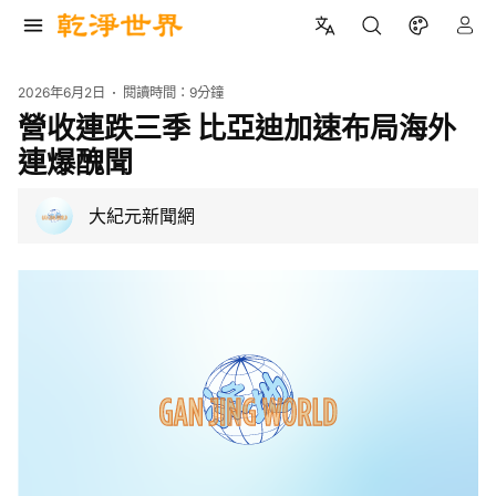
2026年6月2日
閱讀時間：
9分鐘
營收連跌三季 比亞迪加速布局海外
連爆醜聞
大紀元新聞網