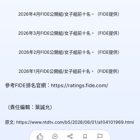
2026年4月FIDE公開組/女子組前十名。（FIDE提供）
2026年3月FIDE公開組/女子組前十名。（FIDE提供）
2026年2月FIDE公開組/女子組前十名。（FIDE提供）
2026年1月FIDE公開組/女子組前十名。（FIDE提供）
參考FIDE排名官網：https://ratings.fide.com/
（責任編輯：葉誠允）
原文
:
https://www.ntdtv.com/b5/2026/06/01/a104101969.html