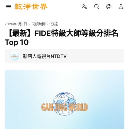
2026年6月1日
閱讀時間：
1分鐘
【最新】FIDE特級大師等級分排名
Top 10
新唐人電視台NTDTV