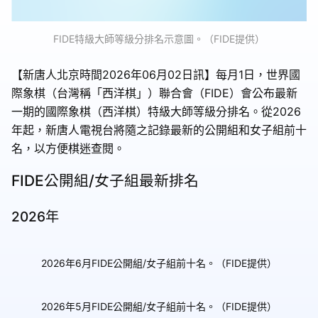
FIDE特級大師等級分排名示意圖。（FIDE提供）
【新唐人北京時間2026年06月02日訊】每月1日，世界國
際象棋（台灣稱「西洋棋」）聯合會（FIDE）會公布最新
一期的國際象棋（西洋棋）特級大師等級分排名。從2026
年起，新唐人電視台將隨之記錄最新的公開組和女子組前十
名，以方便棋迷查閱。
FIDE公開組/女子組最新排名
2026年
2026年6月FIDE公開組/女子組前十名。（FIDE提供）
2026年5月FIDE公開組/女子組前十名。（FIDE提供）