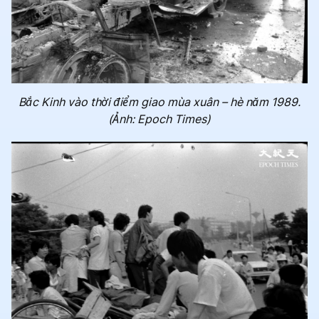
Bắc Kinh vào thời điểm giao mùa xuân – hè năm 1989.
(Ảnh: Epoch Times)