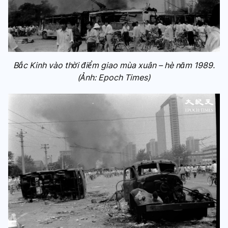
Bắc Kinh vào thời điểm giao mùa xuân – hè năm 1989.
(Ảnh: Epoch Times)