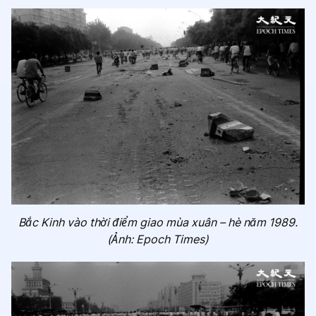
Bắc Kinh vào thời điểm giao mùa xuân – hè năm 1989.
(Ảnh: Epoch Times)