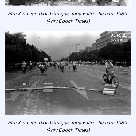
Bắc Kinh vào thời điểm giao mùa xuân – hè năm 1989.
(Ảnh: Epoch Times)
Bắc Kinh vào thời điểm giao mùa xuân – hè năm 1989.
(Ảnh: Epoch Times)