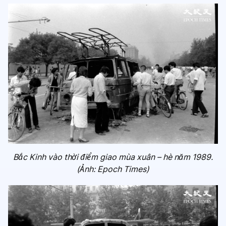
Bắc Kinh vào thời điểm giao mùa xuân – hè năm 1989.
(Ảnh: Epoch Times)