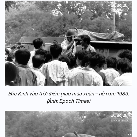
Bắc Kinh vào thời điểm giao mùa xuân – hè năm 1989.
(Ảnh: Epoch Times)