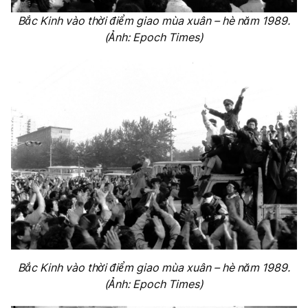
Bắc Kinh vào thời điểm giao mùa xuân – hè năm 1989.
(Ảnh: Epoch Times)
Bắc Kinh vào thời điểm giao mùa xuân – hè năm 1989.
(Ảnh: Epoch Times)