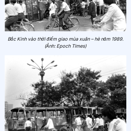
Bắc Kinh vào thời điểm giao mùa xuân – hè năm 1989.
(Ảnh: Epoch Times)