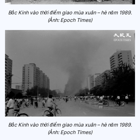
Bắc Kinh vào thời điểm giao mùa xuân – hè năm 1989.
(Ảnh: Epoch Times)
Bắc Kinh vào thời điểm giao mùa xuân – hè năm 1989.
(Ảnh: Epoch Times)