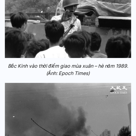
Bắc Kinh vào thời điểm giao mùa xuân – hè năm 1989.
(Ảnh: Epoch Times)