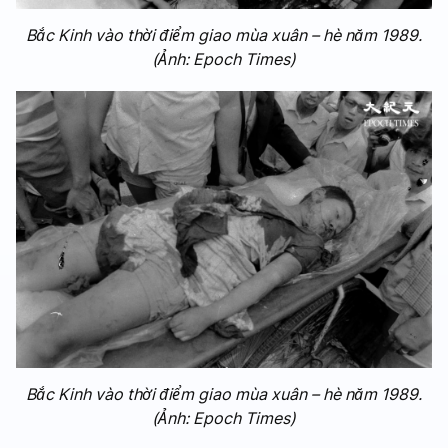
Bắc Kinh vào thời điểm giao mùa xuân – hè năm 1989.
(Ảnh: Epoch Times)
Bắc Kinh vào thời điểm giao mùa xuân – hè năm 1989.
(Ảnh: Epoch Times)