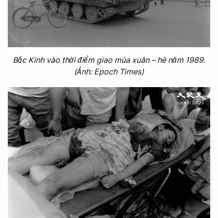
Bắc Kinh vào thời điểm giao mùa xuân – hè năm 1989.
(Ảnh: Epoch Times)