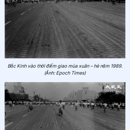
Bắc Kinh vào thời điểm giao mùa xuân – hè năm 1989.
(Ảnh: Epoch Times)