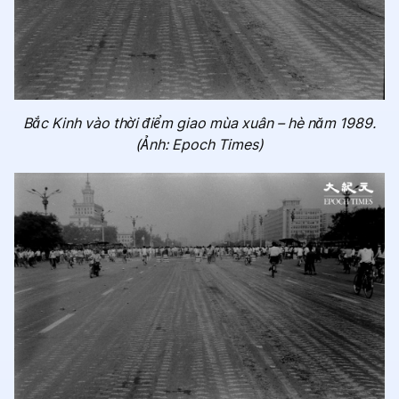
Bắc Kinh vào thời điểm giao mùa xuân – hè năm 1989.
(Ảnh: Epoch Times)