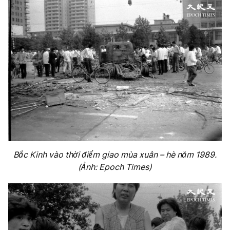
Bắc Kinh vào thời điểm giao mùa xuân – hè năm 1989.
(Ảnh: Epoch Times)