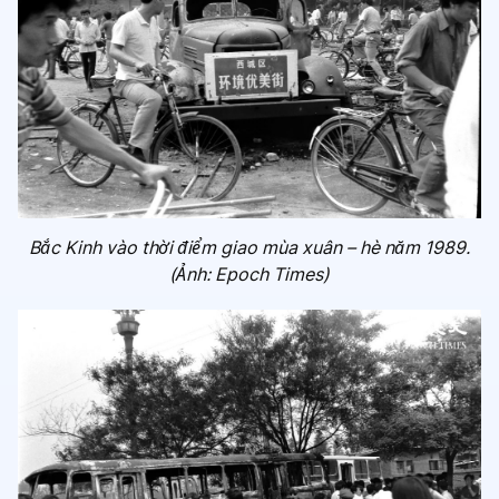
Bắc Kinh vào thời điểm giao mùa xuân – hè năm 1989.
(Ảnh: Epoch Times)