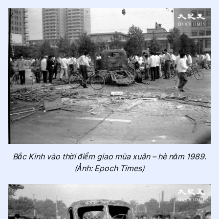
Bắc Kinh vào thời điểm giao mùa xuân – hè năm 1989.
(Ảnh: Epoch Times)