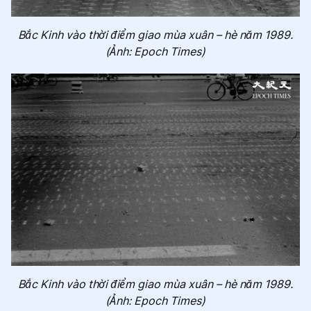
Bắc Kinh vào thời điểm giao mùa xuân – hè năm 1989.
(Ảnh: Epoch Times)
Bắc Kinh vào thời điểm giao mùa xuân – hè năm 1989.
(Ảnh: Epoch Times)