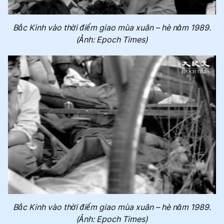
Bắc Kinh vào thời điểm giao mùa xuân – hè năm 1989.
(Ảnh: Epoch Times)
Bắc Kinh vào thời điểm giao mùa xuân – hè năm 1989.
(Ảnh: Epoch Times)