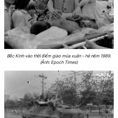
Bắc Kinh vào thời điểm giao mùa xuân – hè năm 1989.
(Ảnh: Epoch Times)