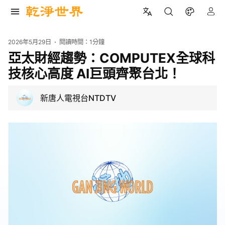
2026年5月29日
閱讀時間：
1分鐘
亞太財經趨勢：COMPUTEX全球科
技核心高度 AI巨頭齊聚台北！
新唐人電視台NTDTV