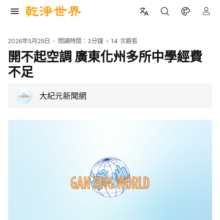
2026年5月29日
閱讀時間：
3分鐘
14
次觀看
開不起空調 廣東化州多所中學經費
不足
大紀元新聞網