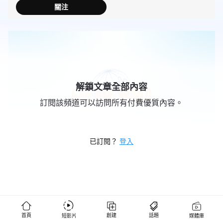
關注
解鎖文章全部內容
訂閱該頻道可以訪問所有付費優質內容。
已訂閱？
登入
首頁
創建
話題
短影片
媒體庫