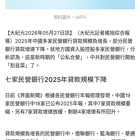
資料圖片。(AFP)
【大紀元2026年05月27日訊】（大紀元記者楊旭綜合報
導）2025年中國多家民營銀行貸款規模負增長，部分民營
銀行貸款增速下降。就地方國資入股控股多家民營銀行，分
析認為，這是新時期的「公私合營」，中共對民營銀行開始
「割韭菜」了。
七家民營銀行2025年貸款規模下降
日前《界面新聞》根據各民營銀行年報梳理發現，中國19
家民營銀行中18家已公布2025年報，其中7家貸款規模萎
縮，另有7家貸款增速放緩，剩餘4家增速有所回升。
貸款規模負增長的民營銀行中，億聯銀行、藍海銀行、華通