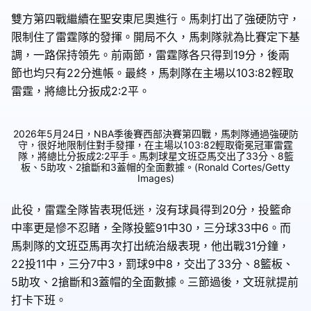
雙方第四戰繼續在聖安東尼奧進行。馬刺打出了強硬防守，
限制住了雷霆隊的發揮。開局不久，馬刺隊就為比賽定下基
調，一路保持領先。前兩節，雷霆隊各只得到19分，後兩
節也均只有22分進帳。最終，馬刺隊在主場以103:82輕取
雷霆，將總比分扳成2:2平。
2026年5月24日，NBA季後賽西部決賽第四戰，馬刺隊通過強硬防
守，很好地限制住對手發揮，在主場以103:82輕取衛冕冠軍雷霆
隊，將總比分扳成2:2平手。馬刺球星文班亞馬交出了33分、8籃
板、5助攻、2搶斷和3蓋帽的全面數據。(Ronald Cortes/Getty
Images)
此役，雷霆全隊皆表現低迷，沒有球員得到20分，投籃命
中率更是慘不忍睹，全隊投籃91中30，三分球33中6。而
馬刺隊的文班亞馬再次打出統治級表現，他出戰31分鐘，
22投11中，三分7中3，罰球9中8，交出了33分、8籃板、
5助攻、2搶斷和3蓋帽的全面數據。三節過後，文班就提前
打卡下班。