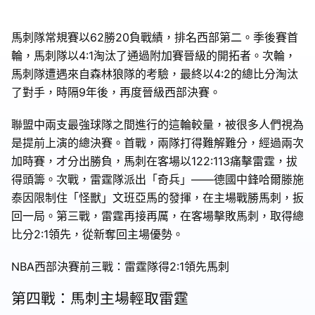
馬刺隊常規賽以62勝20負戰績，排名西部第二。季後賽首
輪，馬刺隊以4:1淘汰了通過附加賽晉級的開拓者。次輪，
馬刺隊遭遇來自森林狼隊的考驗，最終以4:2的總比分淘汰
了對手，時隔9年後，再度晉級西部決賽。
聯盟中兩支最強球隊之間進行的這輪較量，被很多人們視為
是提前上演的總決賽。首戰，兩隊打得難解難分，經過兩次
加時賽，才分出勝負，馬刺在客場以122:113痛擊雷霆，拔
得頭籌。次戰，雷霆隊派出「奇兵」——德國中鋒哈爾滕施
泰因限制住「怪獸」文班亞馬的發揮，在主場戰勝馬刺，扳
回一局。第三戰，雷霆再接再厲，在客場擊敗馬刺，取得總
比分2:1領先，從新奪回主場優勢。
NBA西部決賽前三戰：雷霆隊得2:1領先馬刺
第四戰：馬刺主場輕取雷霆