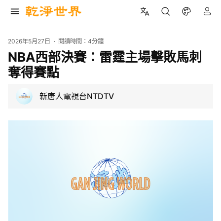
2026年5月27日
閱讀時間：
4分鐘
NBA西部決賽：雷霆主場擊敗馬刺
奪得賽點
新唐人電視台NTDTV