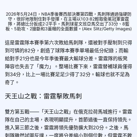
2026年5月24日，NBA季後賽西部決賽第四戰，馬刺隊通過強硬防
守，很好地限制住對手發揮，在主場以103:82輕取衛冕冠軍雷霆
隊，將總比分扳成2:2平手。馬刺球星文班亞馬交出了33分、8籃
板、5助攻、2搶斷和3蓋帽的全面數據。(Alex Slitz/Getty Images)
這是雷霆隊本賽季第六次敗給馬刺隊，還被對手壓制到只得
到可憐的82分，創造了球隊本賽季單場最低分紀錄；而輸
給對手21分也是今年季後賽最大輸球分差。雷霆隊的板凳
陣容也失去了「魔力」。整場比賽下來，雷霆替補球員僅得
到34分，比上一場比賽足足少得了32分。輸球也就不足為
奇了。
天王山之戰：雷霆擊敗馬刺
雙方第五戰——「天王山之戰」在俄克拉荷馬城進行。雷霆
隊在自己的主場，表現明顯提升，首節過後一直保持領先。
進入第三節之後，雷霆將領先優勢擴大到20分。之後，馬
刺隊雖然試圖反撲，一度將分差縮小到個位數，但雷霆不敢