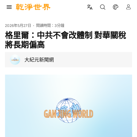
2026年5月27日
閱讀時間：
3分鐘
格里爾：中共不會改體制 對華關稅
將長期偏高
大紀元新聞網