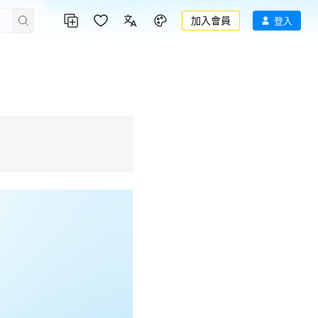
加入會員
登入