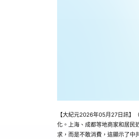
【大紀元2026年05月27日
化。上海、成都等地商家和居民
求，而是不敢消費，這顯示了中