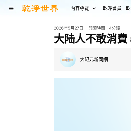
內容導覽
乾淨會員
乾
2026年5月27日
閱讀時間：
4分鐘
大陆人不敢消費
大紀元新聞網