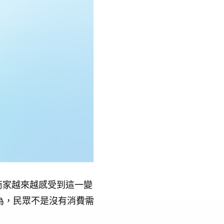
商家越來越感受到這一變
為，民眾不是沒有消費需