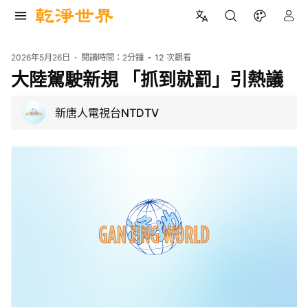
2026年5月26日
閱讀時間：
2分鐘
12
次觀看
大陸駕駛新規 「抓到就罰」引熱議
新唐人電視台NTDTV