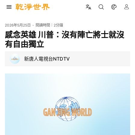
2026年5月25日
閱讀時間：
2分鐘
感念英雄 川普：沒有陣亡將士就沒
有自由獨立
新唐人電視台NTDTV