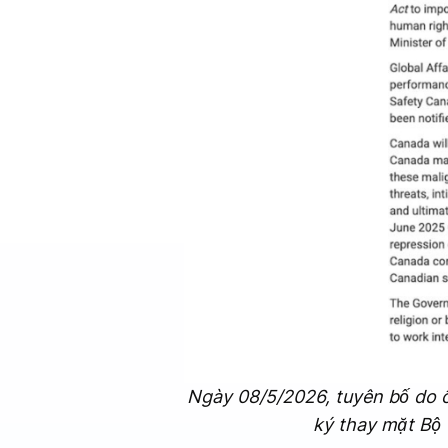
Ngày 08/5/2026, tuyên bố do 
ký thay mặt Bộ