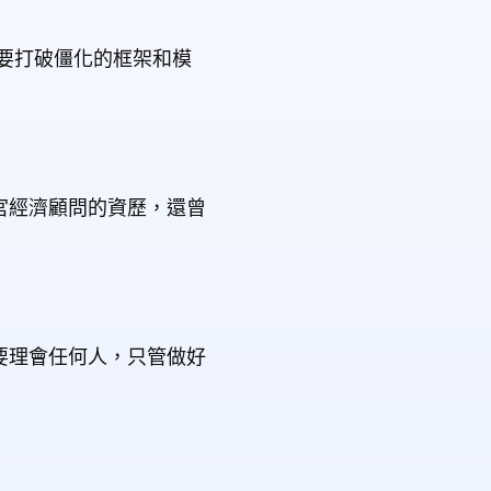
要打破僵化的框架和模
宮經濟顧問的資歷，還曾
要理會任何人，只管做好