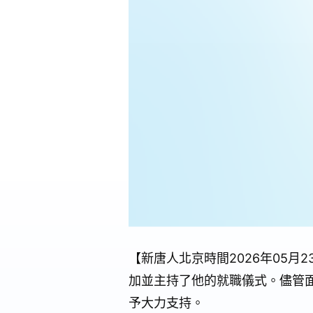
【新唐人北京時間2026年05
加並主持了他的就職儀式。儘管
予大力支持。