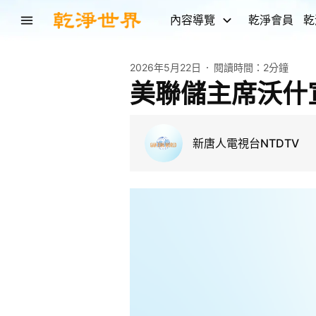
內容導覽
乾淨會員
乾
2026年5月22日
閱讀時間：
2分鐘
美聯儲主席沃什
新唐人電視台NTDTV