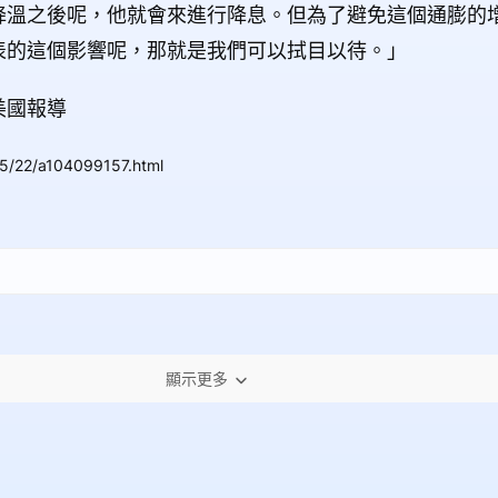
降溫之後呢，他就會來進行降息。但為了避免這個通膨的
表的這個影響呢，那就是我們可以拭目以待。」
美國報導
5/22/a104099157.html
顯示更多