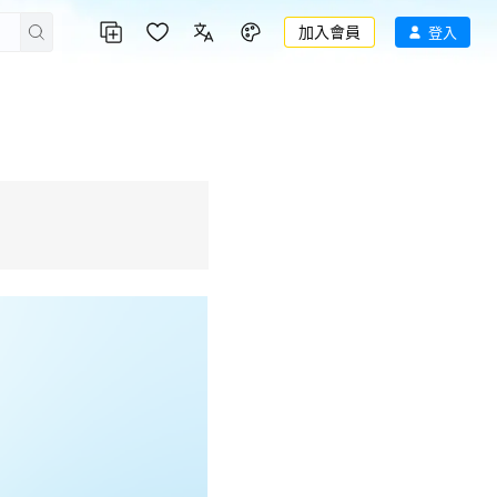
加入會員
登入