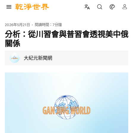
2026年5月21日
閱讀時間：
7分鐘
分析：從川習會與普習會透視美中俄
關係
大紀元新聞網