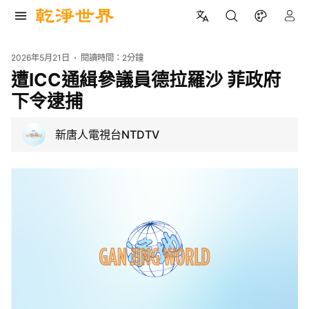
2026年5月21日
閱讀時間：
2分鐘
遭ICC通緝參議員德拉羅沙 菲政府
下令逮捕
新唐人電視台NTDTV