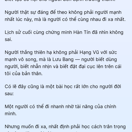
Người thật sự đáng để theo không phải người mạnh
nhất lúc này, mà là người có thể cùng nhau đi xa nhất.
Lịch sử cuối cùng chứng minh Hàn Tín đã nhìn không
sai.
Người thắng thiên hạ không phải Hạng Vũ với sức
mạnh vô song, mà là Lưu Bang — người biết dùng
người, biết nhẫn nhịn và biết đặt đại cục lên trên cái
tôi của bản thân.
Có lẽ đây cũng là một bài học rất lớn cho người đời
sau:
Một người có thể đi nhanh nhờ tài năng của chính
mình.
Nhưng muốn đi xa, nhất định phải học cách trân trọng