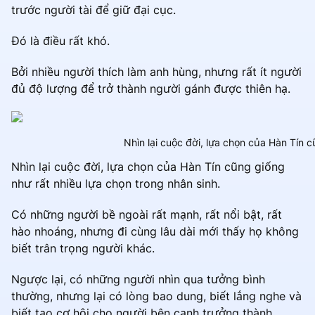
trước người tài để giữ đại cục.
Đó là điều rất khó.
Bởi nhiều người thích làm anh hùng, nhưng rất ít người
đủ độ lượng để trở thành người gánh được thiên hạ.
Nhìn lại cuộc đời, lựa chọn của Hàn Tín c
Nhìn lại cuộc đời, lựa chọn của Hàn Tín cũng giống
như rất nhiều lựa chọn trong nhân sinh.
Có những người bề ngoài rất mạnh, rất nổi bật, rất
hào nhoáng, nhưng đi cùng lâu dài mới thấy họ không
biết trân trọng người khác.
Ngược lại, có những người nhìn qua tưởng bình
thường, nhưng lại có lòng bao dung, biết lắng nghe và
biết tạo cơ hội cho người bên cạnh trưởng thành.