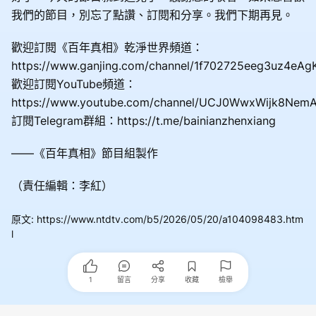
我們的節目，別忘了點讚、訂閱和分享。我們下期再見。
歡迎訂閱《百年真相》乾淨世界頻道：
https://www.ganjing.com/channel/1f702725eeg3uz4eA
歡迎訂閱YouTube頻道：
https://www.youtube.com/channel/UCJ0WwxWijk8Nem
訂閱Telegram群組：https://t.me/bainianzhenxiang
——《百年真相》節目組製作
（責任編輯：李紅）
原文
:
https://www.ntdtv.com/b5/2026/05/20/a104098483.htm
l
1
留言
分享
收藏
檢舉