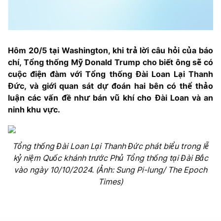
Hôm 20/5 tại Washington, khi trả lời câu hỏi của báo
chí, Tổng thống Mỹ Donald Trump cho biết ông sẽ có
cuộc điện đàm với Tổng thống Đài Loan Lại Thanh
Đức, và giới quan sát dự đoán hai bên có thể thảo
luận các vấn đề như bán vũ khí cho Đài Loan và an
ninh khu vực.
Tổng thống Đài Loan Lại Thanh Đức phát biểu trong lễ
kỷ niệm Quốc khánh trước Phủ Tổng thống tại Đài Bắc
vào ngày 10/10/2024. (Ảnh: Sung Pi-lung/ The Epoch
Times)