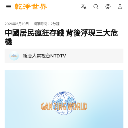
2026年5月19日
閱讀時間：
2分鐘
中國居民瘋狂存錢 背後浮現三大危
機
新唐人電視台NTDTV