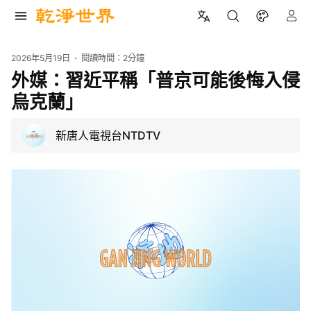
2026年5月19日
閱讀時間：
2分鐘
外媒：習近平稱「普京可能後悔入侵
烏克蘭」
新唐人電視台NTDTV