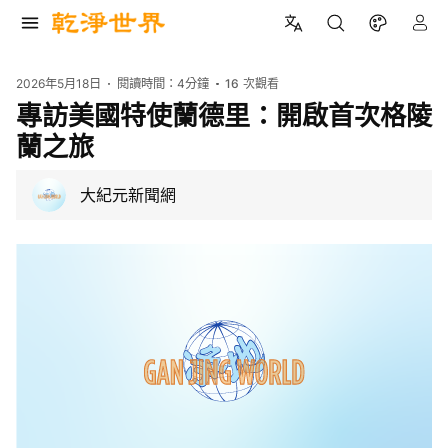
2026年5月18日
閱讀時間：
4分鐘
16
次觀看
專訪美國特使蘭德里：開啟首次格陵
蘭之旅
大紀元新聞網