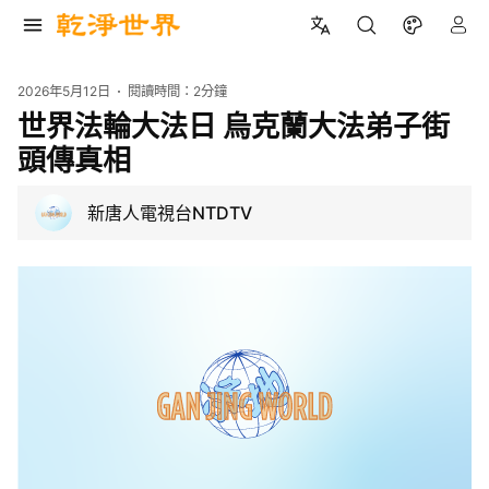
2026年5月12日
閱讀時間：
2分鐘
世界法輪大法日 烏克蘭大法弟子街
頭傳真相
新唐人電視台NTDTV